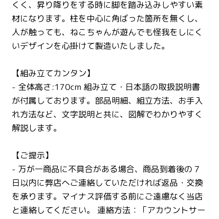
くく、昇り降りをする時に脚を踏み込みしやすい素
材になります。柱を中心に角ばった箇所を無くし、
人が触っても、ねこちゃんが遊んでも怪我をしにく
いデザインを心掛けて製造いたしました。
【組み立てカンタン】
- 全体高さ:170cm 組み立て・日本語の取扱説明書
が付属しております。部品明細、組立方法、お手入
れ方法など、文字説明と共に、図解でわかりやすく
解説します。
【ご提示】
- 万が一商品に不具合がある場合、商品到着後の７
日以内に弊店へご連絡していただければ返品・交換
を承ります。マイナス評価する前にご遠慮なく当店
と連絡してください。 連絡方法：「アカウントサー