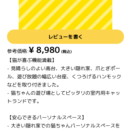
レビューを書く
¥
8,980
参考価格:
(税込)
【猫が喜ぶ機能満載】
- 見晴らしのよい高台、大きい隠れ家、爪とぎポー
ル、遊び放題の幅広い台座、くつろげるハンモック
などを取り付きました。
- 猫ちゃんの遊び場としてピッタリの室内用キャッ
トランドです。
【安心できるパーソナルスペース】
- 大きい隠れ家での猫ちゃんパーソナルスペースを