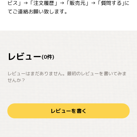
ビス」→「注文履歴」→「販売元」→「質問する｣に
てご連絡お願い致します。
レビュー
(
0
件)
レビューはまだありません。最初のレビューを書いてみま
せんか？
レビューを書く