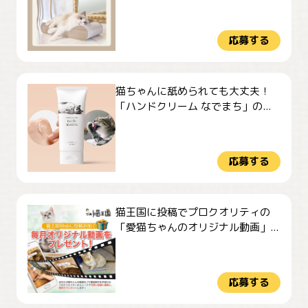
応募する
猫ちゃんに舐められても大丈夫！
「ハンドクリーム なでまち」の...
応募する
猫王国に投稿でプロクオリティの
「愛猫ちゃんのオリジナル動画」...
応募する