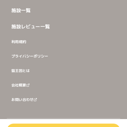
施設一覧
施設レビュー一覧
利用規約
プライバシーポリシー
猫王国とは
会社概要
お問い合わせ