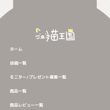
ホーム
投稿一覧
モニター/プレゼント募集一覧
商品一覧
商品レビュー一覧