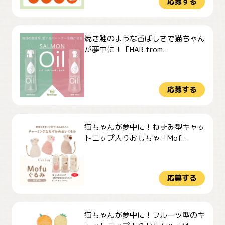
応募する
焼き鮭のような香ばしさで猫ちゃん
が夢中に！「HAB from...
応募する
猫ちゃんが夢中に！ねずみ型キャッ
トニップ入りおもちゃ「Mof...
応募する
猫ちゃんが夢中に！フルーツ型のキ