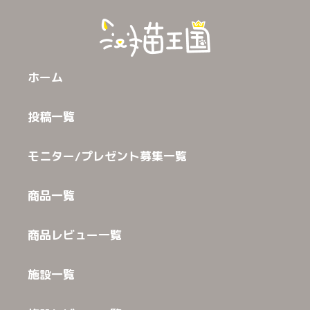
ホーム
投稿一覧
モニター/プレゼント募集一覧
商品一覧
商品レビュー一覧
施設一覧