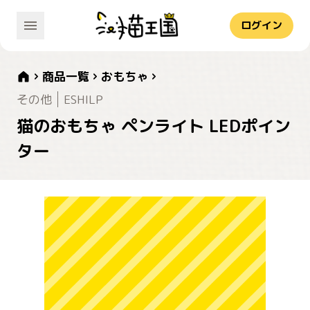
ログイン
商品一覧
おもちゃ
その他
ESHILP
猫のおもちゃ ペンライト LEDポイン
ター