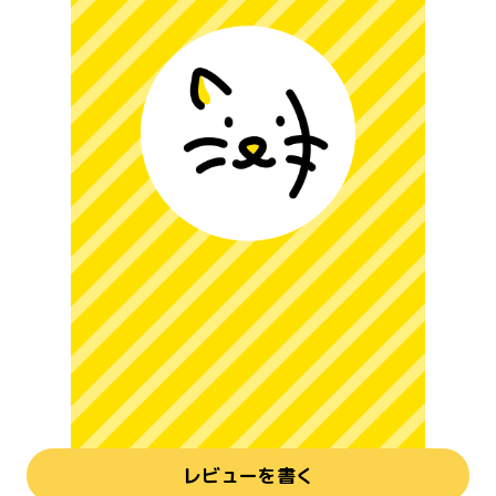
レビューを書く