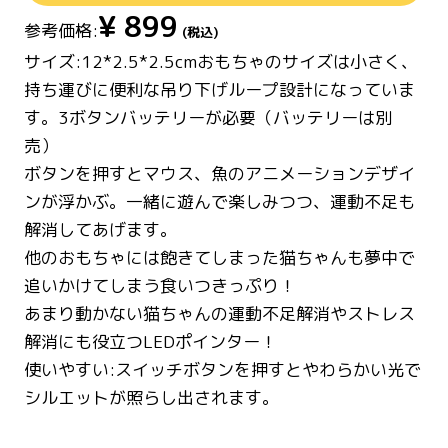
¥
899
参考価格:
(税込)
サイズ:12*2.5*2.5cmおもちゃのサイズは小さく、
持ち運びに便利な吊り下げループ設計になっていま
す。3ボタンバッテリーが必要（バッテリーは別
売）
ボタンを押すとマウス、魚のアニメーションデザイ
ンが浮かぶ。一緒に遊んで楽しみつつ、運動不足も
解消してあげます。
他のおもちゃには飽きてしまった猫ちゃんも夢中で
追いかけてしまう食いつきっぷり！
あまり動かない猫ちゃんの運動不足解消やストレス
解消にも役立つLEDポインター！
使いやすい:スイッチボタンを押すとやわらかい光で
シルエットが照らし出されます。