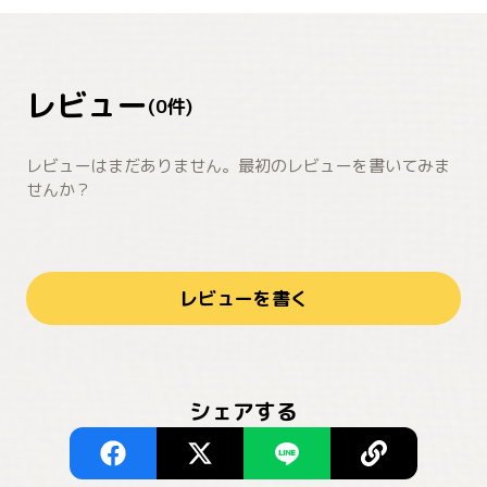
レビュー
(
0
件)
レビューはまだありません。最初のレビューを書いてみま
せんか？
レビューを書く
シェアする