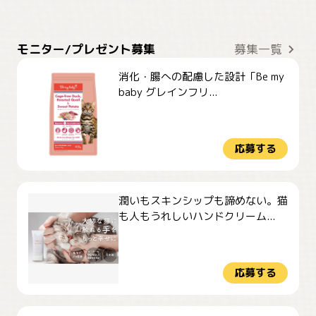
モニター/プレゼント募集
募集一覧
消化・腸への配慮した設計「Be my
baby グレインフリ...
応募する
潤いもスキンシップも諦めない。猫
も人もうれしいハンドクリーム...
応募する