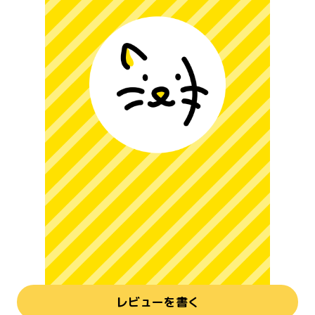
レビューを書く