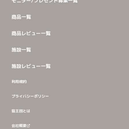
モニター/プレゼント募集一覧
商品一覧
商品レビュー一覧
施設一覧
施設レビュー一覧
利用規約
プライバシーポリシー
猫王国とは
会社概要