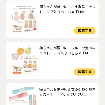
猫ちゃんが夢中に！ねずみ型キャッ
トニップ入りおもちゃ「Mof...
応募する
猫ちゃんが夢中に！フルーツ型のキ
ャットニップ入りおもちゃ「M...
応募する
猫ちゃんを夢中にさせるふわふわキ
ッカー！！「Mofuけりけり...