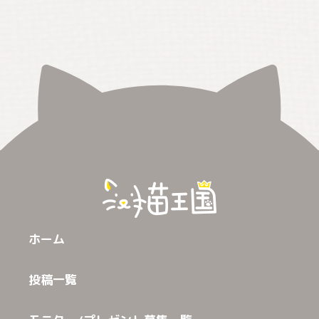
ホーム
投稿一覧