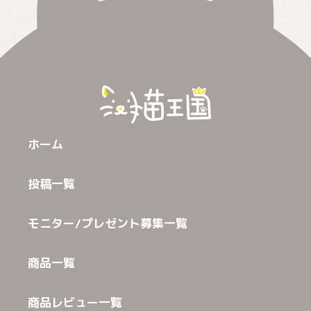
ホーム
投稿一覧
モニター/プレゼント募集一覧
商品一覧
商品レビュー一覧