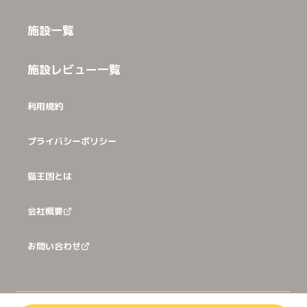
施設一覧
施設レビュー一覧
利用規約
プライバシーポリシー
猫王国とは
会社概要
お問い合わせ