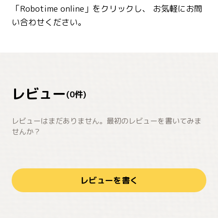
「Robotime online」をクリックし、 お気軽にお問
い合わせください。
レビュー
(
0
件)
レビューはまだありません。最初のレビューを書いてみま
せんか？
レビューを書く