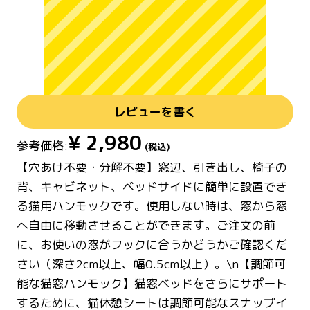
レビューを書く
¥
2,980
参考価格:
(税込)
【穴あけ不要・分解不要】窓辺、引き出し、椅子の
背、キャビネット、ベッドサイドに簡単に設置でき
る猫用ハンモックです。使用しない時は、窓から窓
へ自由に移動させることができます。ご注文の前
に、お使いの窓がフックに合うかどうかご確認くだ
さい（深さ2cm以上、幅0.5cm以上）。\n【調節可
能な猫窓ハンモック】猫窓ベッドをさらにサポート
するために、猫休憩シートは調節可能なスナップイ