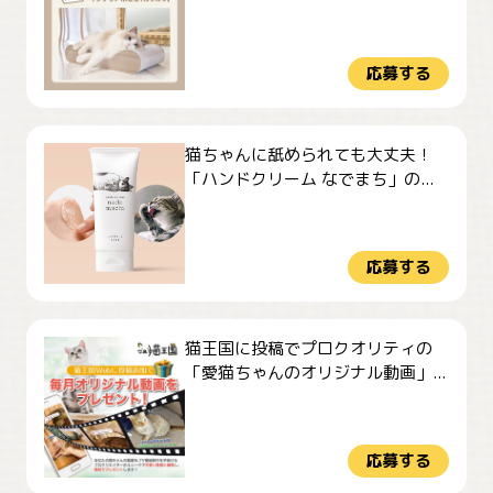
応募する
猫ちゃんに舐められても大丈夫！
「ハンドクリーム なでまち」の...
応募する
猫王国に投稿でプロクオリティの
「愛猫ちゃんのオリジナル動画」...
応募する