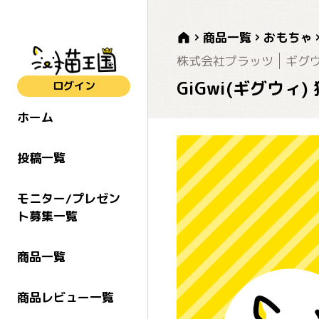
商品一覧
おもちゃ
株式会社プラッツ
ギグ
GiGwi(ギグウィ
ログイン
ホーム
投稿一覧
モニター/プレゼン
ト募集一覧
商品一覧
商品レビュー一覧