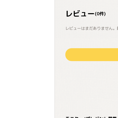
レビュー
(
0
件)
レビューはまだありません。