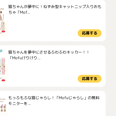
猫ちゃんが夢中に！ねずみ型キャットニップ入りおも
ちゃ「Mof...
応募する
猫ちゃんを夢中にさせるふわふわキッカー！！
「Mofuけりけり...
応募する
もっふもふな猫じゃらし！「Mofuじゃらし」の無料
モニターを...