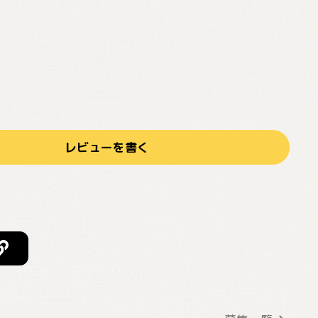
レビューを書く