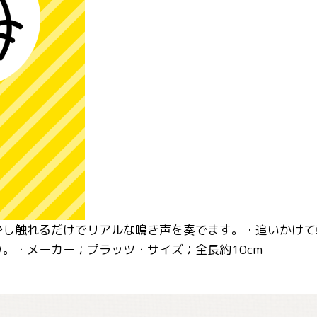
少し触れるだけでリアルな鳴き声を奏でます。・追いかけて
。・メーカー；プラッツ・サイズ；全長約10cm