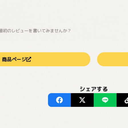
最初のレビューを書いてみませんか？
商品ページ
シェアする