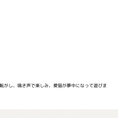
転がし、鳴き声で楽しみ、愛猫が夢中になって遊びま