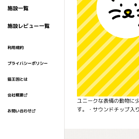
施設一覧
施設レビュー一覧
利用規約
プライバシーポリシー
猫王国とは
会社概要
ユニークな表情の動物に
す。・サウンドチップ入り
お問い合わせ