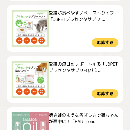
愛猫が食べやすいペーストタイプ
「JBPETプラセンタサプリ ...
応募する
愛猫の毎日をサポートする「JBPET
プラセンタサプリEQパウ...
応募する
焼き鮭のような香ばしさで猫ちゃん
が夢中に！「HAB from...