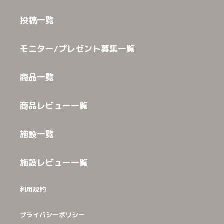
投稿一覧
モニター/プレゼント募集一覧
商品一覧
商品レビュー一覧
施設一覧
施設レビュー一覧
利用規約
プライバシーポリシー