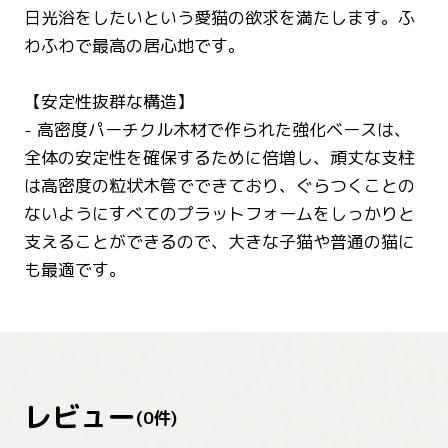
日光浴をしたいという愛猫の欲求を満たします。ふ
わふわで最高の居心地です。
【安定性抜群な構造】
- 高密度パーチクル木材で作られた強化ベースは、
全体の安定性を確保するために倍増し、頑丈な支柱
は高密度の粒状木管でできており、ぐらつくことの
ないようにすべてのプラットフォームをしっかりと
支えることができるので、大きな子猫や普通の猫に
も最適です。
レビュー
(
0
件)