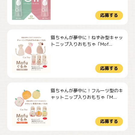
応募する
猫ちゃんが夢中に！ねずみ型キャッ
トニップ入りおもちゃ「Mof...
応募する
猫ちゃんが夢中に！フルーツ型のキ
ャットニップ入りおもちゃ「M...
応募する