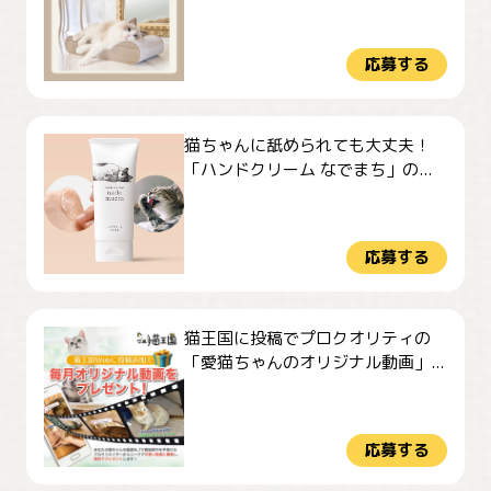
応募する
猫ちゃんに舐められても大丈夫！
「ハンドクリーム なでまち」の...
応募する
猫王国に投稿でプロクオリティの
「愛猫ちゃんのオリジナル動画」...
応募する