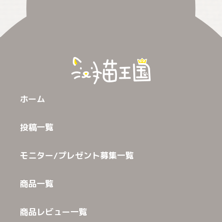
ホーム
投稿一覧
モニター/プレゼント募集一覧
商品一覧
商品レビュー一覧