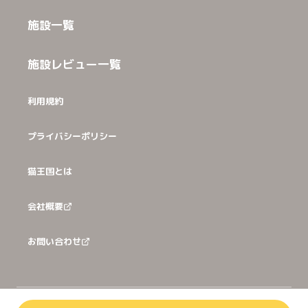
施設一覧
施設レビュー一覧
利用規約
プライバシーポリシー
猫王国とは
会社概要
お問い合わせ