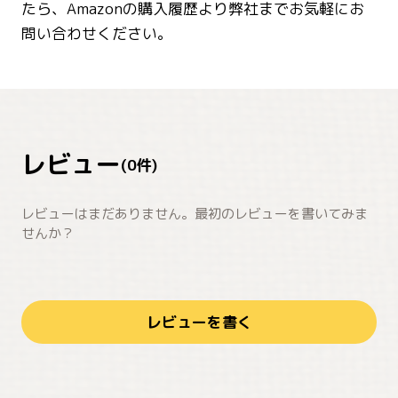
たら、Amazonの購入履歴より弊社までお気軽にお
問い合わせください。
レビュー
(
0
件)
レビューはまだありません。最初のレビューを書いてみま
せんか？
レビューを書く