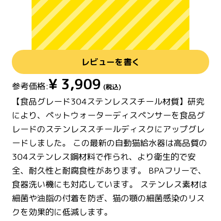
レビューを書く
¥
3,909
参考価格:
(税込)
【食品グレード304ステンレススチール材質】研究
により、ペットウォーターディスペンサーを食品グ
レードのステンレススチールディスクにアップグレ
ードしました。 この最新の自動猫給水器は高品質の
304ステンレス鋼材料で作られ、より衛生的で安
全、耐久性と耐腐食性があります。 BPAフリーで、
食器洗い機にも対応しています。 ステンレス素材は
細菌や油脂の付着を防ぎ、猫の顎の細菌感染のリス
クを効果的に低減します。