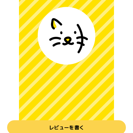
レビューを書く