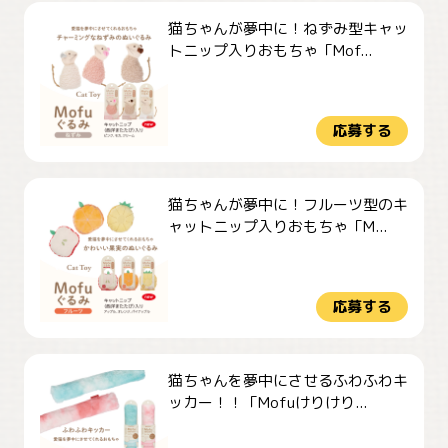
猫ちゃんが夢中に！ねずみ型キャッ
トニップ入りおもちゃ「Mof...
応募する
猫ちゃんが夢中に！フルーツ型のキ
ャットニップ入りおもちゃ「M...
応募する
猫ちゃんを夢中にさせるふわふわキ
ッカー！！「Mofuけりけり...