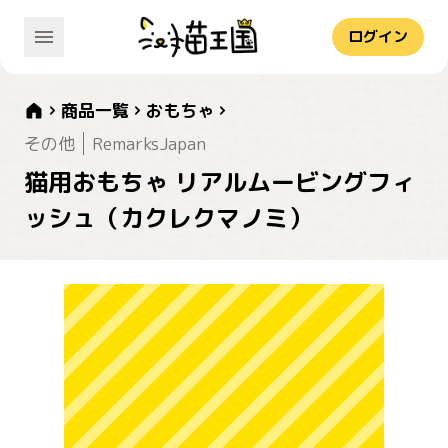
ログイン
商品一覧
おもちゃ
その他
RemarksJapan
猫用おもちゃ リアルムービングフィ
ッシュ（カクレクマノミ）