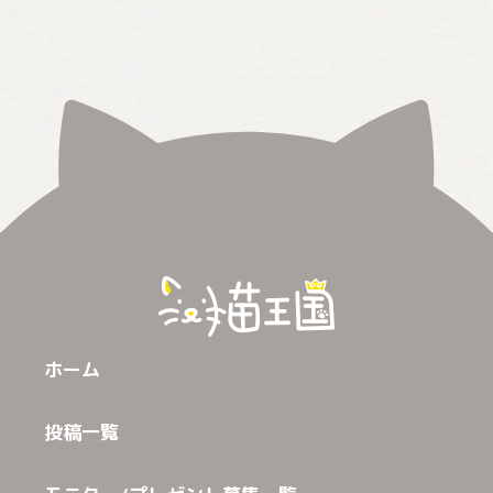
ホーム
投稿一覧