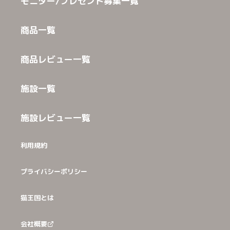
モニター/プレゼント募集一覧
商品一覧
商品レビュー一覧
施設一覧
施設レビュー一覧
利用規約
プライバシーポリシー
猫王国とは
会社概要