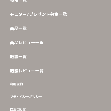
投稿一覧
モニター/プレゼント募集一覧
商品一覧
商品レビュー一覧
施設一覧
施設レビュー一覧
利用規約
プライバシーポリシー
猫王国とは