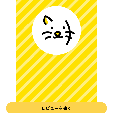
レビューを書く