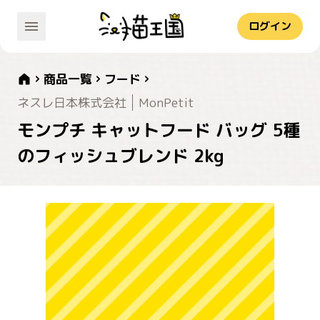
ログイン
商品一覧
フード
ネスレ日本株式会社
MonPetit
モンプチ キャットフード バッグ 5種
のフィッシュブレンド 2kg