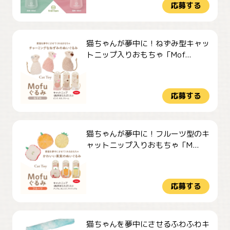
応募する
猫ちゃんが夢中に！ねずみ型キャッ
トニップ入りおもちゃ「Mof...
応募する
猫ちゃんが夢中に！フルーツ型のキ
ャットニップ入りおもちゃ「M...
応募する
猫ちゃんを夢中にさせるふわふわキ