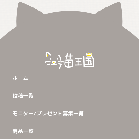
ホーム
投稿一覧
モニター/プレゼント募集一覧
商品一覧