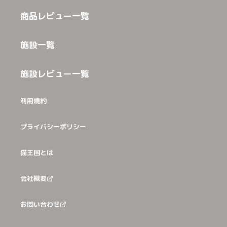
商品レビュー一覧
施設一覧
施設レビュー一覧
利用規約
プライバシーポリシー
猫王国とは
会社概要
お問い合わせ