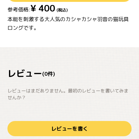
¥
400
参考価格:
(税込)
本能を刺激する大人気のカシャカシャ羽音の猫玩具
ロングです。
レビュー
(
0
件)
レビューはまだありません。最初のレビューを書いてみま
せんか？
レビューを書く