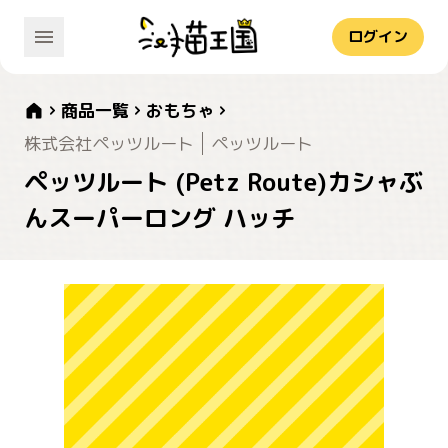
ログイン
商品一覧
おもちゃ
株式会社ペッツルート
ペッツルート
ペッツルート (Petz Route)カシャぶ
んスーパーロング ハッチ