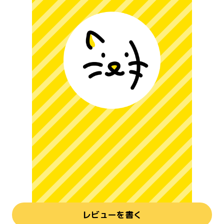
レビューを書く