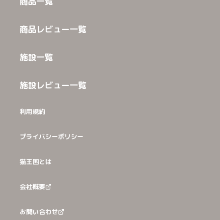
商品一覧
商品レビュー一覧
施設一覧
施設レビュー一覧
利用規約
プライバシーポリシー
猫王国とは
会社概要
お問い合わせ