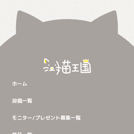
ホーム
投稿一覧
モニター/プレゼント募集一覧