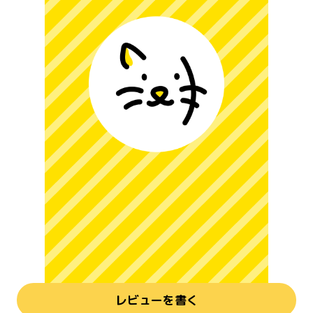
レビューを書く