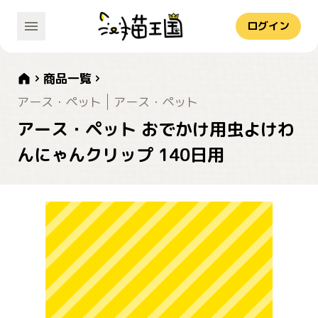
ログイン
商品一覧
アース・ペット
アース・ペット
アース・ペット おでかけ用虫よけわ
んにゃんクリップ 140日用