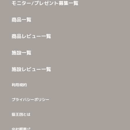
モニター/プレゼント募集一覧
商品一覧
商品レビュー一覧
施設一覧
施設レビュー一覧
利用規約
プライバシーポリシー
猫王国とは
会社概要