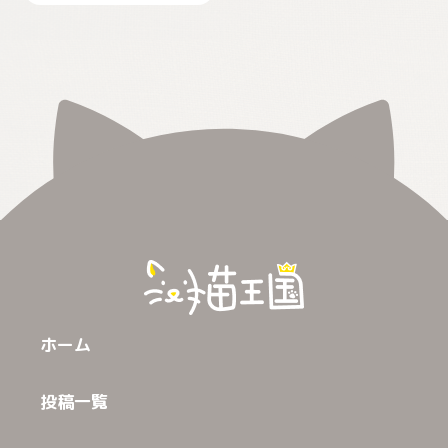
ホーム
投稿一覧