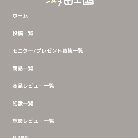
ホーム
投稿一覧
モニター/プレゼント募集一覧
商品一覧
商品レビュー一覧
施設一覧
施設レビュー一覧
利用規約