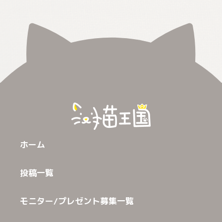
ホーム
投稿一覧
モニター/プレゼント募集一覧