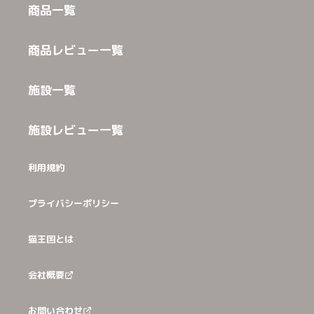
商品一覧
商品レビュー一覧
施設一覧
施設レビュー一覧
利用規約
プライバシーポリシー
猫王国とは
会社概要
お問い合わせ