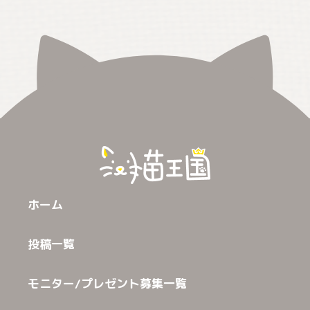
ホーム
投稿一覧
モニター/プレゼント募集一覧