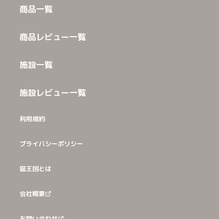
商品一覧
商品レビュー一覧
施設一覧
施設レビュー一覧
利用規約
プライバシーポリシー
猫王国とは
会社概要
お問い合わせ