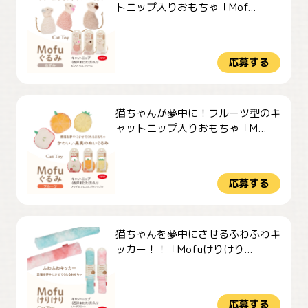
トニップ入りおもちゃ「Mof...
応募する
猫ちゃんが夢中に！フルーツ型のキ
ャットニップ入りおもちゃ「M...
応募する
猫ちゃんを夢中にさせるふわふわキ
ッカー！！「Mofuけりけり...
応募する