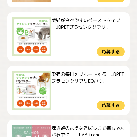
愛猫が食べやすいペーストタイプ
「JBPETプラセンタサプリ ...
応募する
愛猫の毎日をサポートする「JBPET
プラセンタサプリEQパウ...
応募する
焼き鮭のような香ばしさで猫ちゃん
が夢中に！「HAB from...