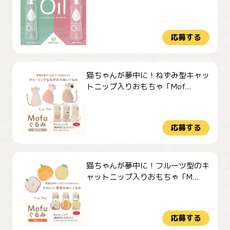
応募する
猫ちゃんが夢中に！ねずみ型キャッ
トニップ入りおもちゃ「Mof...
応募する
猫ちゃんが夢中に！フルーツ型のキ
ャットニップ入りおもちゃ「M...
応募する