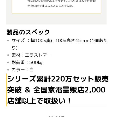
製品のスペック
サイズ ：幅100×奥行100×高さ45ｍｍ(1個あた
り)
素材：エラストマー
耐荷重：500kg
カラー：白
シリーズ累計220万セット販売
突破 ＆ 全国家電量販店2,000
店舗以上で取扱い！