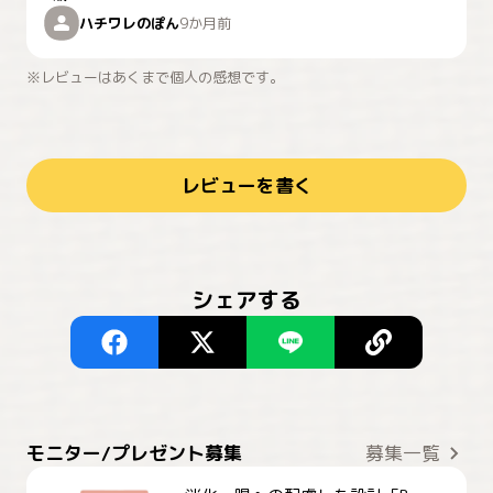
ハチワレのぽん
9か月前
※レビューはあくまで個人の感想です。
レビューを書く
シェアする
モニター/プレゼント募集
募集一覧