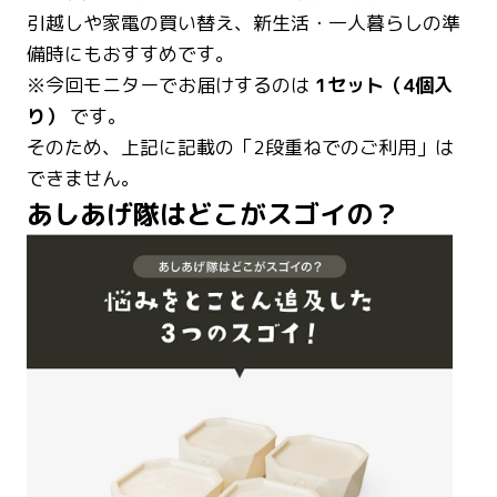
引越しや家電の買い替え、新生活・一人暮らしの準
備時にもおすすめです。
※今回モニターでお届けするのは
1セット（4個入
り）
です。
そのため、上記に記載の「2段重ねでのご利用」は
できません。
あしあげ隊はどこがスゴイの？