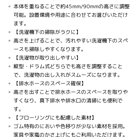
本体を重ねることで約45mm/90mmの高さに調整
可能。設置環境や用途に合わせてお選びいただけ
ます。
【洗濯機下の掃除がラクに】
高さを上げることで、汚れやすい洗濯機下のスペ
ースも掃除しやすくなります。
【洗濯物が取り出しやすい】
縦型・ドラム式どちらでも高さを調整すること
で、洗濯物の出し入れがスムーズになります。
【排水ホースのスペース確保】
高さを出すことで排水ホースのスペースを取りや
すくなり、真下排水や排水口の清掃にも便利で
す。
【フローリングにも配慮した素材】
ゴム特有のにおいや色移りが少ない素材を採用。
家具や家電のかさ上げにもご利用いただけます。