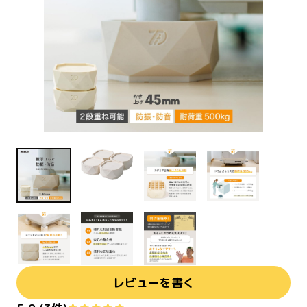
レビューを書く