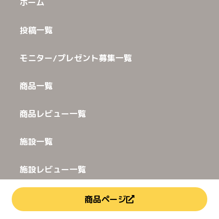
ホーム
投稿一覧
モニター/プレゼント募集一覧
商品一覧
商品レビュー一覧
施設一覧
施設レビュー一覧
利用規約
商品ページ