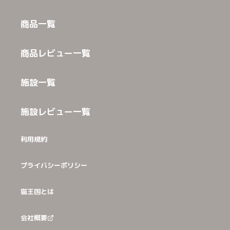
商品一覧
商品レビュー一覧
施設一覧
施設レビュー一覧
利用規約
プライバシーポリシー
猫王国とは
会社概要