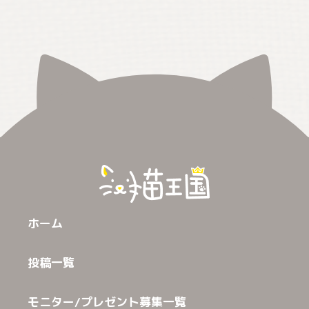
ホーム
投稿一覧
モニター/プレゼント募集一覧