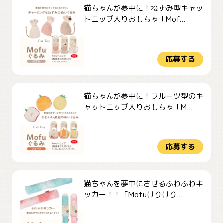
猫ちゃんが夢中に！ねずみ型キャッ
トニップ入りおもちゃ「Mof...
応募する
猫ちゃんが夢中に！フルーツ型のキ
ャットニップ入りおもちゃ「M...
応募する
猫ちゃんを夢中にさせるふわふわキ
ッカー！！「Mofuけりけり...