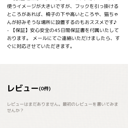
使うイメージが大きいですが、フックを引っ掛ける
ところがあれば、椅子の下や高いところや、猫ちゃ
んが好みそうな場所に設置するのもおススメです♪
- 【保証】安心安全の45日間保証書を付属いたして
おります。 メールにてご連絡いただけましたら、す
ぐに対応させていただきます。
レビュー
(
0
件)
レビューはまだありません。最初のレビューを書いてみま
せんか？