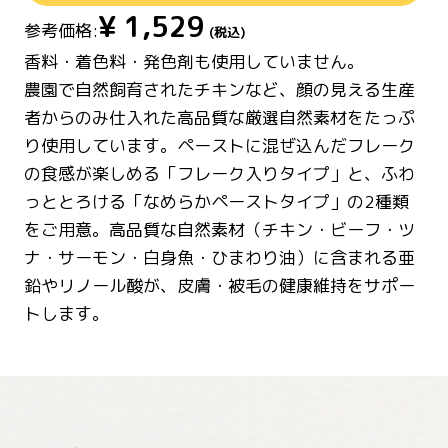
¥
1,529
参考価格:
(税込)
香料・着色料・発色剤も使用していません。
農園で自然飼育されたチキンなど、顔の見える生産
者からのみ仕入れた高品質な厳選自然素材をたっぷ
り使用しています。ペーストに混ぜ込んだフレーク
の食感が楽しめる「フレーク入りタイプ」と、ふわ
っととろける「なめらかペーストタイプ」の2種類
をご用意。高品質な自然素材（チキン・ビーフ・ツ
ナ・サーモン・白身魚・ひまわり油）に含まれる亜
鉛やリノール酸が、皮膚・被毛の健康維持をサポー
トします。