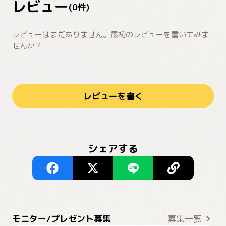
レビュー
(
0
件)
レビューはまだありません。最初のレビューを書いてみま
せんか？
レビューを書く
シェアする
モニター/プレゼント募集
募集一覧