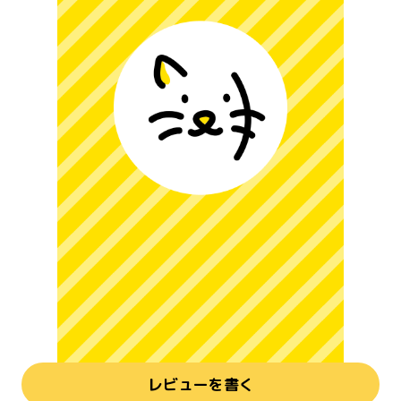
レビューを書く