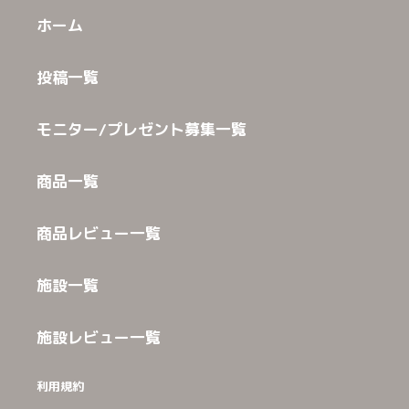
ホーム
投稿一覧
モニター/プレゼント募集一覧
商品一覧
商品レビュー一覧
施設一覧
施設レビュー一覧
利用規約