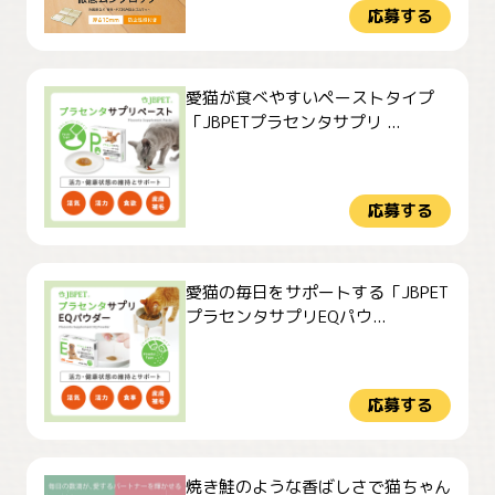
応募する
愛猫が食べやすいペーストタイプ
「JBPETプラセンタサプリ ...
応募する
愛猫の毎日をサポートする「JBPET
プラセンタサプリEQパウ...
応募する
焼き鮭のような香ばしさで猫ちゃん