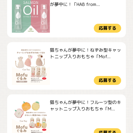
が夢中に！「HAB from...
応募する
猫ちゃんが夢中に！ねずみ型キャッ
トニップ入りおもちゃ「Mof...
応募する
猫ちゃんが夢中に！フルーツ型のキ
ャットニップ入りおもちゃ「M...
応募する