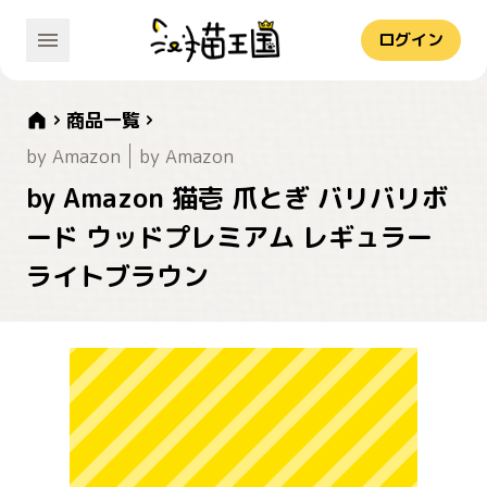
ログイン
商品一覧
by Amazon
by Amazon
by Amazon 猫壱 爪とぎ バリバリボ
ード ウッドプレミアム レギュラー
ライトブラウン