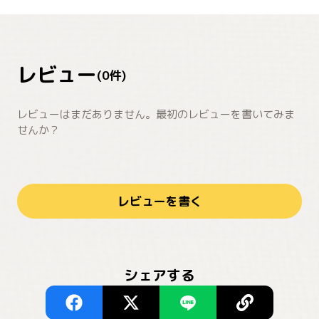
レビュー
(
0
件)
レビューはまだありません。最初のレビューを書いてみま
せんか？
レビューを書く
シェアする