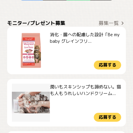
モニター/プレゼント募集
募集一覧
消化・腸への配慮した設計「Be my
baby グレインフリ...
応募する
潤いもスキンシップも諦めない。猫
も人もうれしいハンドクリーム...
応募する