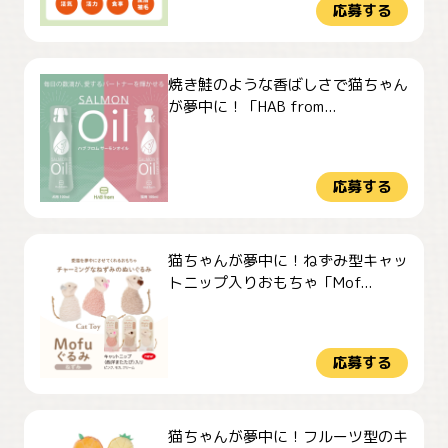
応募する
焼き鮭のような香ばしさで猫ちゃん
が夢中に！「HAB from...
応募する
猫ちゃんが夢中に！ねずみ型キャッ
トニップ入りおもちゃ「Mof...
応募する
猫ちゃんが夢中に！フルーツ型のキ