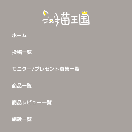
ホーム
投稿一覧
モニター/プレゼント募集一覧
商品一覧
商品レビュー一覧
施設一覧