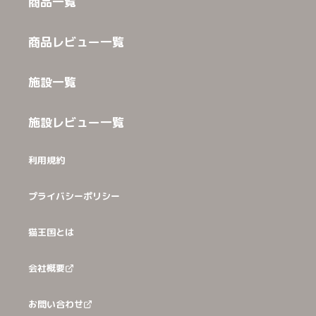
商品一覧
商品レビュー一覧
施設一覧
施設レビュー一覧
利用規約
プライバシーポリシー
猫王国とは
会社概要
お問い合わせ