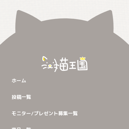
ホーム
投稿一覧
モニター/プレゼント募集一覧