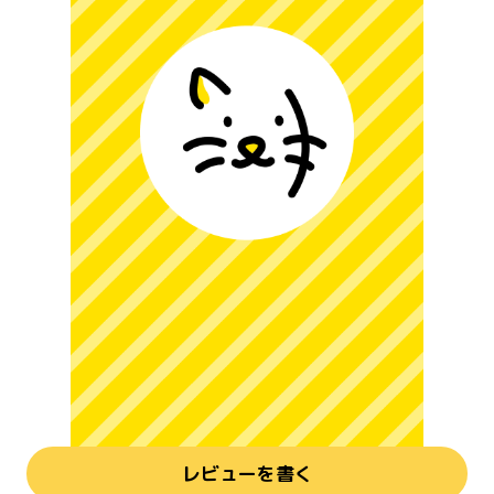
レビューを書く