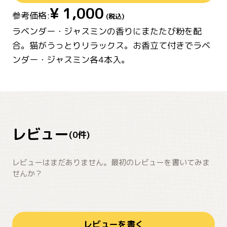
¥
1,000
参考価格:
(税込)
ラベンダー・ジャスミンの香りにまたたび粉を配
合。猫がうっとりリラックス。お香立て付きでラベ
ンダー・ジャスミン各4本入。
レビュー
(
0
件)
レビューはまだありません。最初のレビューを書いてみま
せんか？
レビューを書く