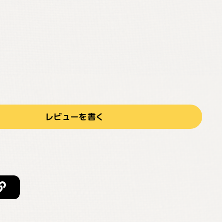
レビューを書く