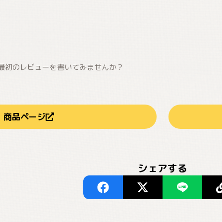
最初のレビューを書いてみませんか？
商品ページ
シェアする