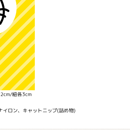
2cm/紐各3cm
ナイロン、キャットニップ(詰め物)