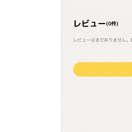
レビュー
(
0
件)
レビューはまだありません。