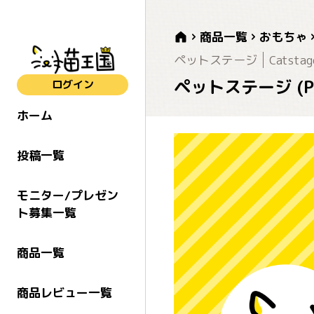
商品一覧
おもちゃ
ペットステージ
Catstag
ペットステージ (P
ログイン
ホーム
投稿一覧
モニター/プレゼン
ト募集一覧
商品一覧
商品レビュー一覧