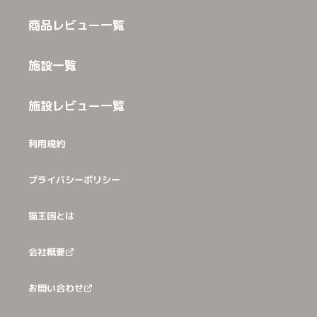
商品レビュー一覧
施設一覧
施設レビュー一覧
利用規約
プライバシーポリシー
猫王国とは
会社概要
お問い合わせ