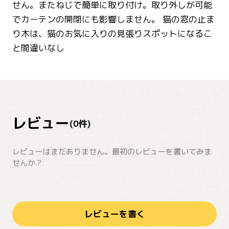
せん。またねじで簡単に取り付け。取り外しが可能
でカーテンの開閉にも影響しません。 猫の窓の止ま
り木は、猫のお気に入りの見張りスポットになるこ
と間違いなし
レビュー
(
0
件)
レビューはまだありません。最初のレビューを書いてみま
せんか？
レビューを書く