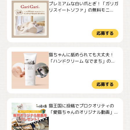
プレミアムな白い爪とぎ！「ガリガ
リスイートソファ」の無料モニ...
応募する
猫ちゃんに舐められても大丈夫！
「ハンドクリーム なでまち」の...
応募する
猫王国に投稿でプロクオリティの
「愛猫ちゃんのオリジナル動画」...