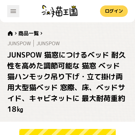
ログイン
商品一覧
JUNSPOW
JUNSPOW
JUNSPOW 猫窓につけるベッド 耐久
性を高めた調節可能な 猫窓 ベッド
猫ハンモック吊り下げ・立て掛け両
用大型猫ベッド 窓際、床、ベッドサ
イド、キャビネットに 最大耐荷重約
18㎏