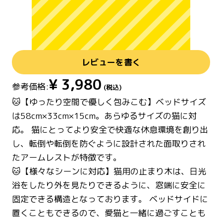
レビューを書く
¥
3,980
参考価格:
(税込)
🐱【ゆったり空間で優しく包みこむ】ベッドサイズ
は58cm×33cm×15cm。あらゆるサイズの猫に対
応。 猫にとってより安全で快適な休息環境を創り出
し、転倒や転倒を防ぐように設計された面取りされ
たアームレストが特徴です。
🐱【様々なシーンに対応】猫用の止まり木は、日光
浴をしたり外を見たりできるように、窓端に安全に
固定できる構造となっております。 ベッドサイドに
置くこともできるので、愛猫と一緒に過ごすことも