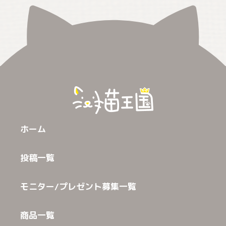
ホーム
投稿一覧
モニター/プレゼント募集一覧
商品一覧