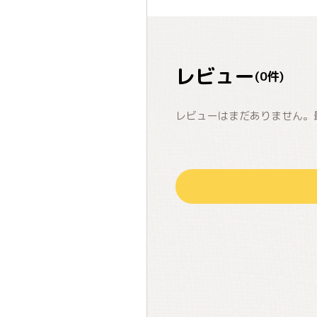
レビュー
(
0
件)
レビューはまだありません。