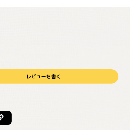
レビューを書く