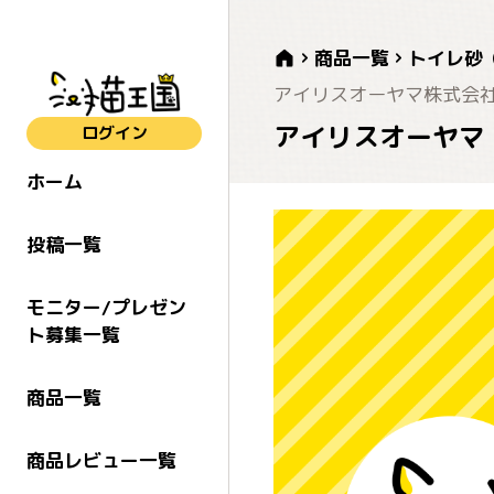
商品一覧
トイレ砂
アイリスオーヤマ株式会
アイリスオーヤマ 
ログイン
ホーム
投稿一覧
モニター/プレゼン
ト募集一覧
商品一覧
商品レビュー一覧