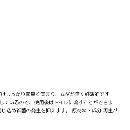
だけしっかり素早く固まり、ムダが無く経済的です。
しているので、使用後はトイレに流すことができま
じ込め雑菌の発生を抑えます。 原材料・成分 再生パ