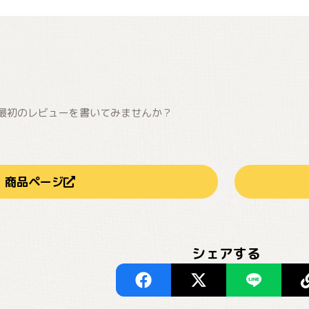
最初のレビューを書いてみませんか？
商品ページ
シェアする