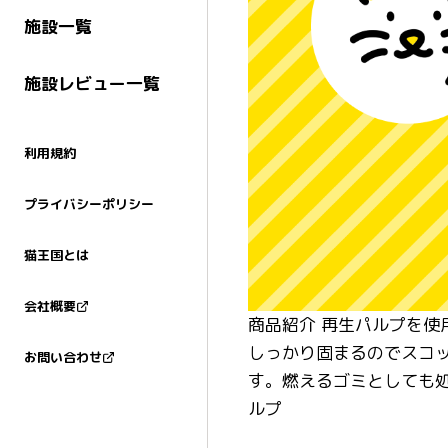
施設一覧
施設レビュー一覧
利用規約
プライバシーポリシー
猫王国とは
会社概要
商品紹介 再生パルプを
しっかり固まるのでスコ
お問い合わせ
す。燃えるゴミとしても処
ルプ