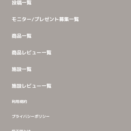
投稿一覧
モニター/プレゼント募集一覧
商品一覧
商品レビュー一覧
施設一覧
施設レビュー一覧
利用規約
プライバシーポリシー