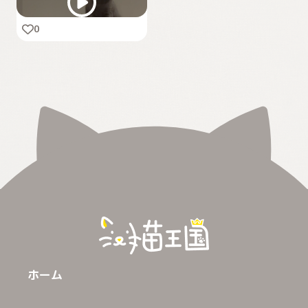
0
ホーム